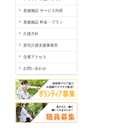
老健施設 サービス内容
老健施設 料金・プラン
介護方針
居宅介護支援事業所
交通アクセス
お問い合わせ